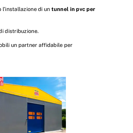
 l’installazione di un
tunnel in pvc per
di distribuzione.
obili un partner affidabile per