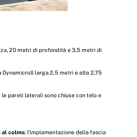
za, 20 metri di profondità e 3,5 metri di
a Dynamicroll larga 2,5 metri e alta 2,75
le pareti laterali sono chiuse con telo e
n al colmo
; l’implementazione della fascia