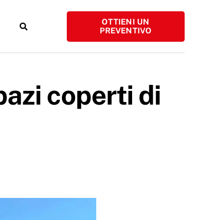
OTTIENI UN
PREVENTIVO
azi coperti di