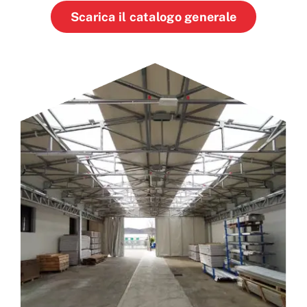
Scarica il catalogo generale