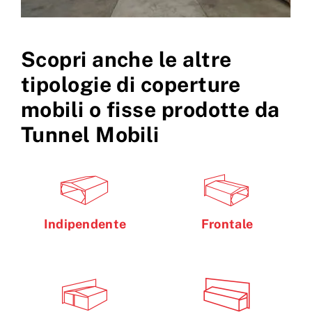
Scopri anche le altre
tipologie di coperture
mobili o fisse prodotte da
Tunnel Mobili
Indipendente
Frontale