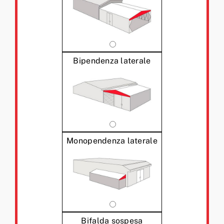
Bipendenza laterale
Monopendenza laterale
Bifalda sospesa