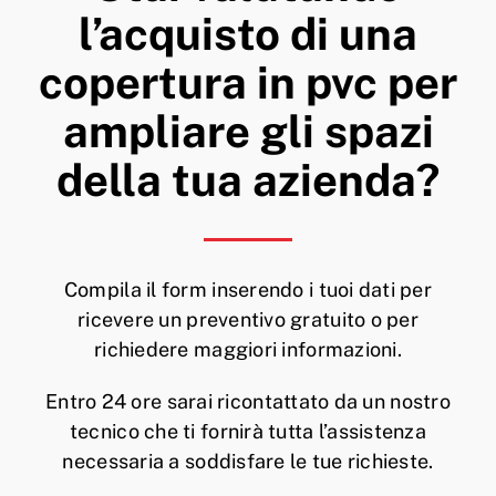
l’acquisto di una
copertura in pvc per
ampliare gli spazi
della tua azienda?
Compila il form inserendo i tuoi dati per
ricevere un preventivo gratuito o per
richiedere maggiori informazioni.
Entro 24 ore sarai ricontattato da un nostro
tecnico che ti fornirà tutta l’assistenza
necessaria a soddisfare le tue richieste.