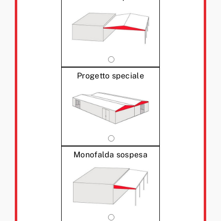
Progetto speciale
Monofalda sospesa