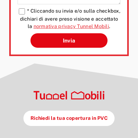
*
Cliccando su invia e/o sulla checkbox,
dichiari di avere preso visione e accettato
la
normativa privacy Tunnel Mobili
.
Si prega di lasciare vuoto q
Richiedi la tua copertura in PVC