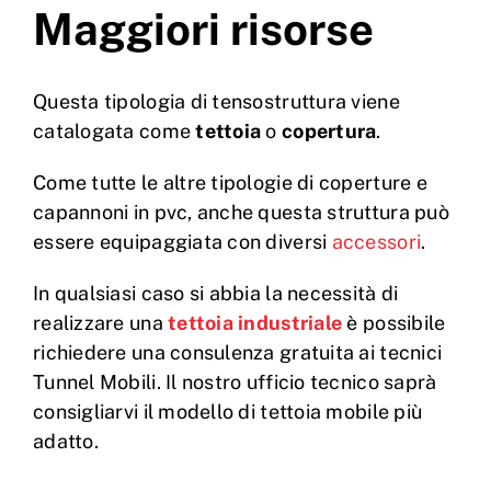
Maggiori risorse
Questa tipologia di tensostruttura viene
catalogata come
tettoia
o
copertura
.
Come tutte le altre tipologie di coperture e
capannoni in pvc, anche questa struttura può
essere equipaggiata con diversi
accessori
.
In qualsiasi caso si abbia la necessità di
realizzare una
tettoia industriale
è possibile
richiedere una consulenza gratuita ai tecnici
Tunnel Mobili. Il nostro ufficio tecnico saprà
consigliarvi il modello di tettoia mobile più
adatto.