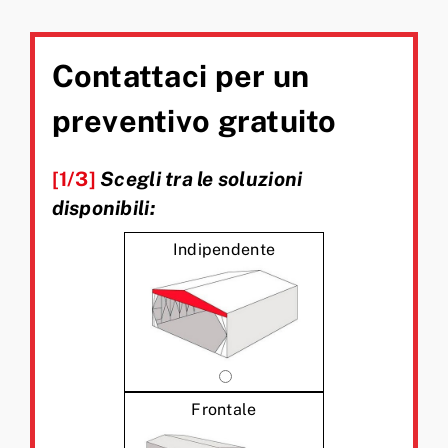
Contattaci per un
preventivo gratuito
[1/3]
Scegli tra le soluzioni
disponibili:
Indipendente
Frontale