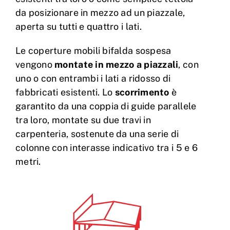
da posizionare in mezzo ad un piazzale,
aperta su tutti e quattro i lati.
Le coperture mobili bifalda sospesa
vengono
montate in mezzo a piazzali
, con
uno o con entrambi i lati a ridosso di
fabbricati esistenti. Lo
scorrimento
è
garantito da una coppia di guide parallele
tra loro, montate su due travi in
carpenteria, sostenute da una serie di
colonne con interasse indicativo tra i 5 e 6
metri.