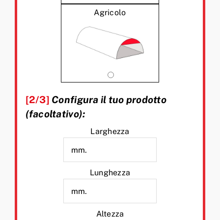
Agricolo
[2/3]
Configura il tuo prodotto
(facoltativo):
Larghezza
Lunghezza
Altezza