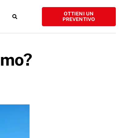
OTTIENI UN
PREVENTIVO
amo?