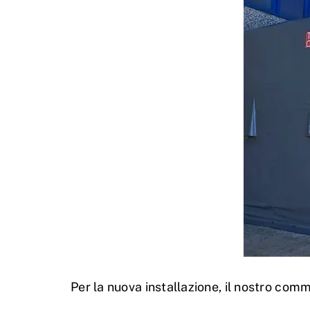
Per la nuova installazione, il nostro com