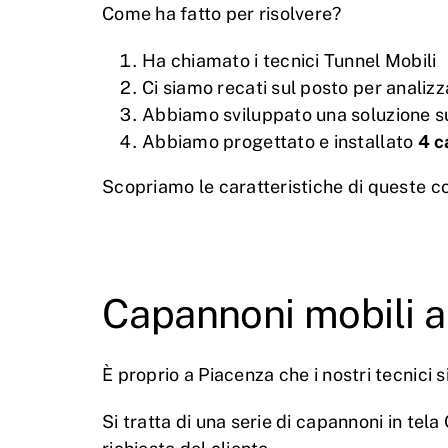
Come ha fatto per risolvere?
Ha chiamato i tecnici Tunnel Mobili
Ci siamo recati sul posto per analizz
Abbiamo sviluppato una soluzione s
Abbiamo progettato e installato
4 c
Scopriamo le caratteristiche di queste c
Capannoni mobili a
È proprio a Piacenza che i nostri tecnici 
Si tratta di una serie di capannoni in te