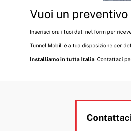
Vuoi un preventivo 
Inserisci ora i tuoi dati nel form per ric
Tunnel Mobili è a tua disposizione per def
Installiamo in tutta Italia
. Contattaci p
Contattaci