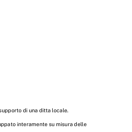
supporto di una ditta locale.
luppato interamente su misura delle