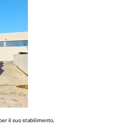
er il suo stabilimento.