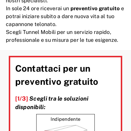
nostri specialisti.
In sole 24 ore riceverai un
preventivo gratuito
e
potrai iniziare subito a dare nuova vita al tuo
capannone telonato.
Scegli Tunnel Mobili per un servizio rapido,
professionale e su misura per le tue esigenze.
Contattaci per un
preventivo gratuito
[1/3]
Scegli tra le soluzioni
disponibili:
Indipendente