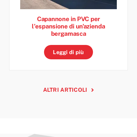
Capannone in PVC per
l’espansione di un’azienda
bergamasca
Leggi di più
ALTRI ARTICOLI