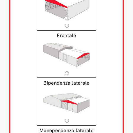
Frontale
Bipendenza laterale
Monopendenza laterale