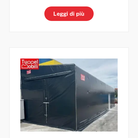
Leggi di più