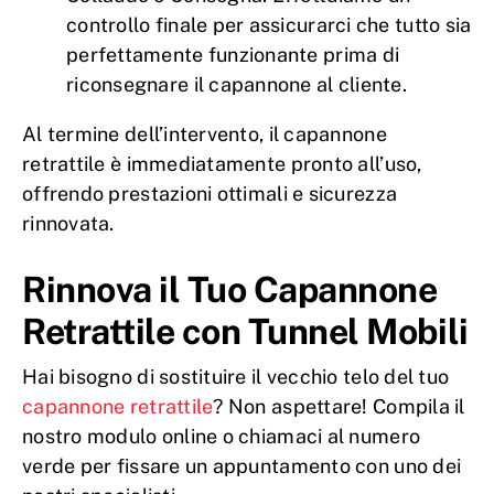
controllo finale per assicurarci che tutto sia
perfettamente funzionante prima di
riconsegnare il capannone al cliente.
Al termine dell’intervento, il capannone
retrattile è immediatamente pronto all’uso,
offrendo prestazioni ottimali e sicurezza
rinnovata.
Rinnova il Tuo Capannone
Retrattile con Tunnel Mobili
Hai bisogno di sostituire il vecchio telo del tuo
capannone retrattile
? Non aspettare! Compila il
nostro modulo online o chiamaci al numero
verde per fissare un appuntamento con uno dei