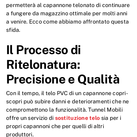
permetterà al capannone telonato di continuare
a fungere da magazzino ottimale per molti anni
a venire. Ecco come abbiamo affrontato questa
sfida.
Il Processo di
Ritelonatura:
Precisione e Qualità
Con il tempo, il telo PVC di un capannone copri-
scopri può subire danni e deterioramenti che ne
compromettono la funzionalità. Tunnel Mobili
offre un servizio di
sostituzione telo
sia per i
propri capannoni che per quelli di altri
produttori.