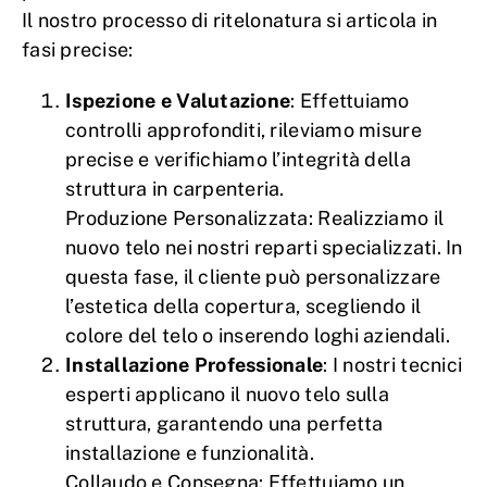
Il nostro processo di ritelonatura si articola in
fasi precise:
Ispezione e Valutazione
: Effettuiamo
controlli approfonditi, rileviamo misure
precise e verifichiamo l’integrità della
struttura in carpenteria.
Produzione Personalizzata: Realizziamo il
nuovo telo nei nostri reparti specializzati. In
questa fase, il cliente può personalizzare
l’estetica della copertura, scegliendo il
colore del telo o inserendo loghi aziendali.
Installazione Professionale
: I nostri tecnici
esperti applicano il nuovo telo sulla
struttura, garantendo una perfetta
installazione e funzionalità.
Collaudo e Consegna: Effettuiamo un