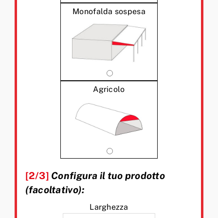
Monofalda sospesa
Agricolo
[2/3]
Configura il tuo prodotto
(facoltativo):
Larghezza