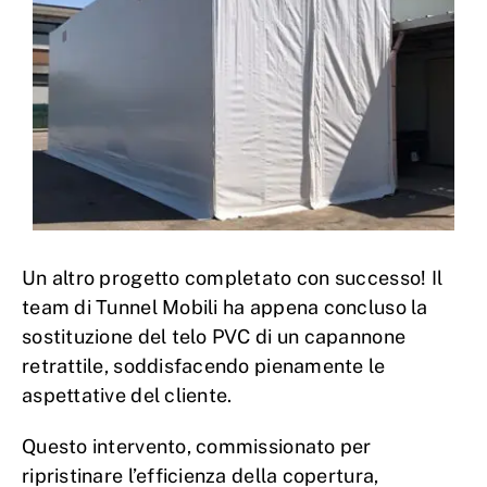
Un altro progetto completato con successo! Il
team di Tunnel Mobili ha appena concluso la
sostituzione del telo PVC di un capannone
retrattile, soddisfacendo pienamente le
aspettative del cliente.
Questo intervento, commissionato per
ripristinare l’efficienza della copertura,