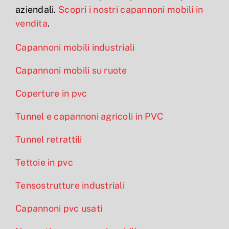
aziendali.
Scopri i nostri capannoni mobili in
vendita
.
Capannoni mobili industriali
Capannoni mobili su ruote
Coperture in pvc
Tunnel e capannoni agricoli in PVC
Tunnel retrattili
Tettoie in pvc
Tensostrutture industriali
Capannoni pvc usati