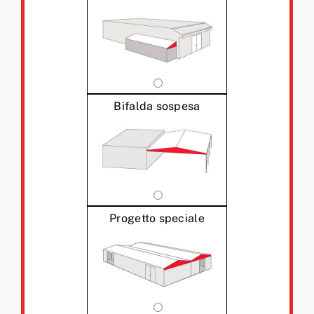
Bifalda sospesa
Progetto speciale