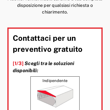
disposizione per qualsiasi richiesta o
chiarimento.
Contattaci per un
preventivo gratuito
[1/3]
Scegli tra le soluzioni
disponibili:
Indipendente