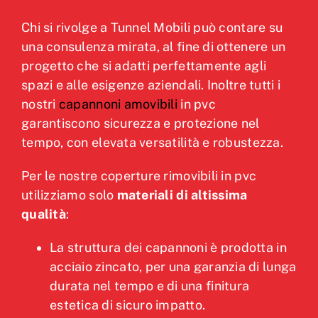
Chi si rivolge a Tunnel Mobili può contare su
una consulenza mirata, al fine di ottenere un
progetto che si adatti perfettamente agli
spazi e alle esigenze aziendali. Inoltre tutti i
nostri
capannoni amovibili
in pvc
garantiscono sicurezza e protezione nel
tempo, con elevata versatilità e robustezza.
Per le nostre coperture rimovibili in pvc
utilizziamo solo
materiali di altissima
qualità
:
La struttura dei capannoni è prodotta in
acciaio zincato, per una garanzia di lunga
durata nel tempo e di una finitura
estetica di sicuro impatto.