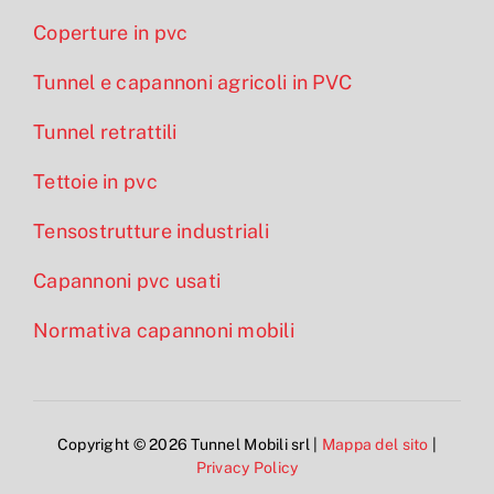
Coperture in pvc
Tunnel e capannoni agricoli in PVC
Tunnel retrattili
Tettoie in pvc
Tensostrutture industriali
Capannoni pvc usati
Normativa capannoni mobili
Copyright © 2026 Tunnel Mobili srl |
Mappa del sito
|
Privacy Policy