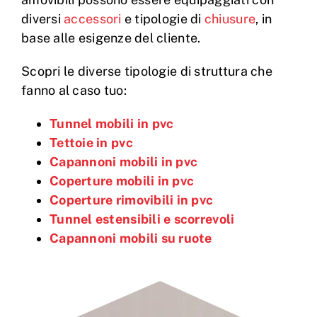
diversi
accessori
e tipologie di
chiusure
, in
base alle esigenze del cliente.
Scopri le diverse tipologie di struttura che
fanno al caso tuo:
Tunnel mobili in pvc
Tettoie in pvc
Capannoni mobili in pvc
Coperture mobili in pvc
Coperture rimovibili in pvc
Tunnel estensibili e scorrevoli
Capannoni mobili su ruote