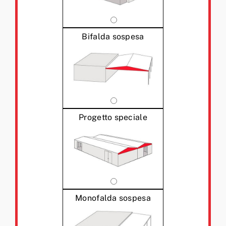
Bifalda sospesa
Progetto speciale
Monofalda sospesa