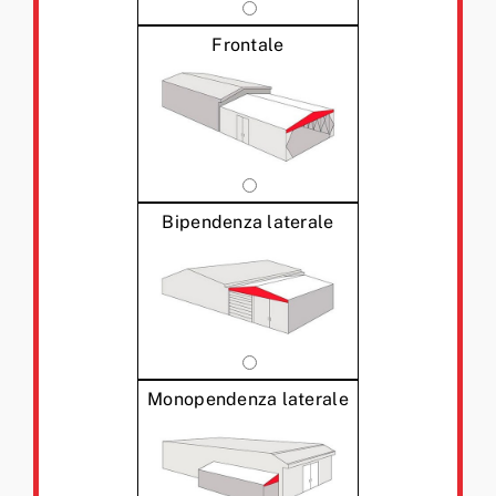
Frontale
Bipendenza laterale
Monopendenza laterale