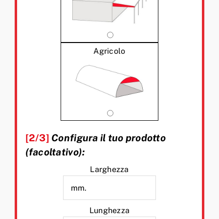
Agricolo
[2/3]
Configura il tuo prodotto
(facoltativo):
Larghezza
Lunghezza