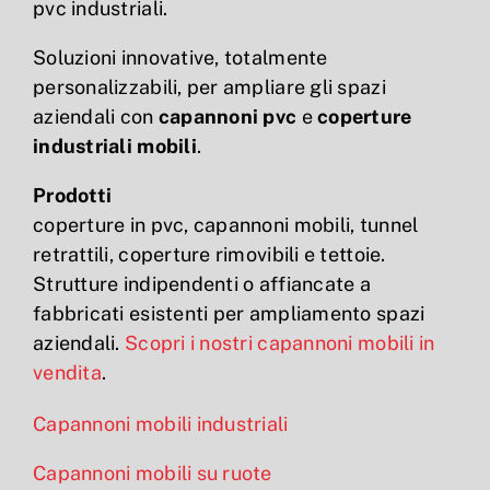
pvc industriali.
Soluzioni innovative, totalmente
personalizzabili, per ampliare gli spazi
aziendali con
capannoni pvc
e
coperture
industriali mobili
.
Prodotti
coperture in pvc, capannoni mobili, tunnel
retrattili, coperture rimovibili e tettoie.
Strutture indipendenti o affiancate a
fabbricati esistenti per ampliamento spazi
aziendali.
Scopri i nostri capannoni mobili in
vendita
.
Capannoni mobili industriali
Capannoni mobili su ruote