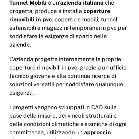
Tunnel Mobili
è un’
azienda italiana
che
progetta, produce e installa
coperture
rimovibili in pvc
, coperture mobili, tunnel
estensibili e magazzini temporanei in pvc per
soddisfare le esigenze di spazio nelle
aziende.
L’azienda progetta internamente le proprie
coperture rimovibili in pvc, grazie a un ufficio
tecnico giovane e alla continua ricerca di
soluzioni versatili per soddisfare qualunque
esigenza.
I progetti vengono sviluppati in CAD sulla
base delle misure, dei vincoli strutturali e
delle condizioni climatiche e sismiche di ogni
committenza, utilizzando un
approccio