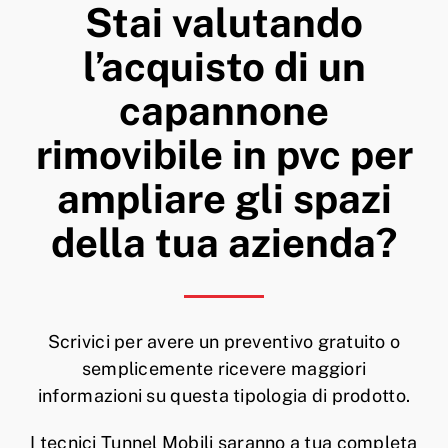
Stai valutando
l’acquisto di un
capannone
rimovibile in pvc per
ampliare gli spazi
della tua azienda?
Scrivici per avere un preventivo gratuito o
semplicemente ricevere maggiori
informazioni su questa tipologia di prodotto.
I tecnici Tunnel Mobili saranno a tua completa