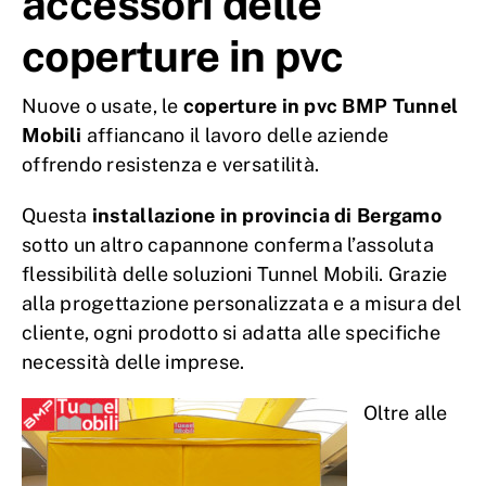
accessori delle
coperture in pvc
Nuove o usate, le
coperture in pvc BMP Tunnel
Mobili
affiancano il lavoro delle aziende
offrendo resistenza e versatilità.
Questa
installazione in provincia di Bergamo
sotto un altro capannone conferma l’assoluta
flessibilità delle soluzioni Tunnel Mobili. Grazie
alla progettazione personalizzata e a misura del
cliente, ogni prodotto si adatta alle specifiche
necessità delle imprese.
Oltre alle