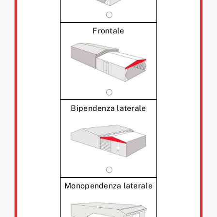
Frontale
Bipendenza laterale
Monopendenza laterale