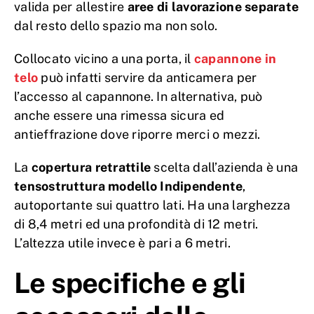
valida per allestire
aree di lavorazione separate
dal resto dello spazio ma non solo.
Collocato vicino a una porta, il
capannone in
telo
può infatti servire da anticamera per
l’accesso al capannone. In alternativa, può
anche essere una rimessa sicura ed
antieffrazione dove riporre merci o mezzi.
La
copertura retrattile
scelta dall’azienda è una
tensostruttura modello
Indipendente
,
autoportante sui quattro lati. Ha una larghezza
di 8,4 metri ed una profondità di 12 metri.
L’altezza utile invece è pari a 6 metri.
Le specifiche e gli