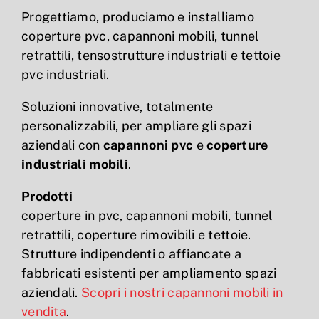
Progettiamo, produciamo e installiamo
coperture pvc, capannoni mobili, tunnel
retrattili, tensostrutture industriali e tettoie
pvc industriali.
Soluzioni innovative, totalmente
personalizzabili, per ampliare gli spazi
aziendali con
capannoni pvc
e
coperture
industriali mobili
.
Prodotti
coperture in pvc, capannoni mobili, tunnel
retrattili, coperture rimovibili e tettoie.
Strutture indipendenti o affiancate a
fabbricati esistenti per ampliamento spazi
aziendali.
Scopri i nostri capannoni mobili in
vendita
.