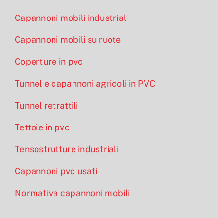
Capannoni mobili industriali
Capannoni mobili su ruote
Coperture in pvc
Tunnel e capannoni agricoli in PVC
Tunnel retrattili
Tettoie in pvc
Tensostrutture industriali
Capannoni pvc usati
Normativa capannoni mobili