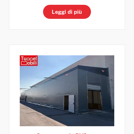
Leggi di più