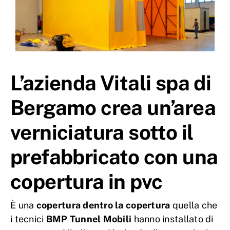
L’azienda Vitali spa di
Bergamo crea un’area
verniciatura sotto il
prefabbricato con una
copertura in pvc
È una
copertura dentro la copertura
quella che
i tecnici
BMP Tunnel Mobili
hanno installato di