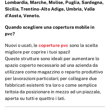
Lombardia, Marche, Molise, Puglia, Sardegna,
Sicilia, Trentino-Alto Adige, Umbria, Valle
d’Aosta, Veneto.
Quando scegliere una copertura mobile in
pvc?
Nuovi o usati, le
coperture pvc
sono la scelta
migliore per coprire i tuoi spazi!
Queste strutture sono ideali per aumentare lo
spazio coperto necessario ad una azienda da
utilizzare come magazzino o reparto produttivo
per lavorazioni particolari; per collegare due
fabbricati esistenti tra loro o come semplice
tettoia da posizionare in mezzo ad un piazzale,
aperta su tutti e quattro i lati.