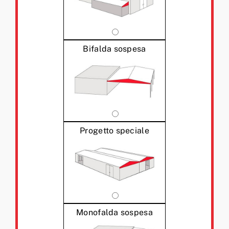
Bifalda sospesa
Progetto speciale
Monofalda sospesa