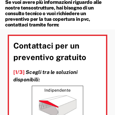
Se vuoi avere più informazioni riguardo alle
nostre tensostrutture, hai bisogno di un
consulto tecnico o vuoi richiedere un
preventivo per la tua copertura in pvc,
contattaci tramite form:
Contattaci per un
preventivo gratuito
[1/3]
Scegli tra le soluzioni
disponibili:
Indipendente