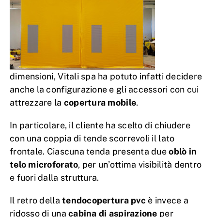
dimensioni, Vitali spa ha potuto infatti decidere
anche la configurazione e gli accessori con cui
attrezzare la
copertura mobile
.
In particolare, il cliente ha scelto di chiudere
con una coppia di tende scorrevoli il lato
frontale. Ciascuna tenda presenta due
oblò in
telo microforato
, per un’ottima visibilità dentro
e fuori dalla struttura.
Il retro della
tendocopertura pvc
è invece a
ridosso di una
cabina di aspirazione
per