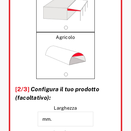
Agricolo
[2/3]
Configura il tuo prodotto
(facoltativo):
Larghezza