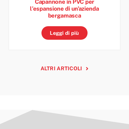
Capannone in PVC per
l’espansione di un’azienda
bergamasca
Leggi di più
ALTRI ARTICOLI