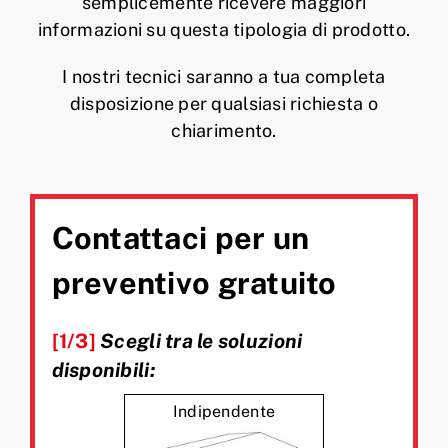
semplicemente ricevere maggiori
informazioni su questa tipologia di prodotto.
I nostri tecnici saranno a tua completa
disposizione per qualsiasi richiesta o
chiarimento.
Contattaci per un
preventivo gratuito
[1/3]
Scegli tra le soluzioni
disponibili:
Indipendente