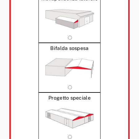
Bifalda sospesa
Progetto speciale