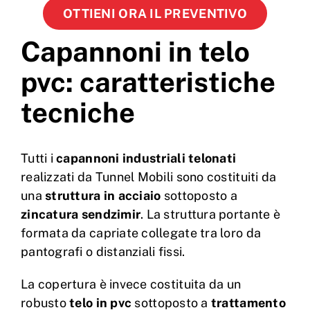
OTTIENI ORA IL PREVENTIVO
Capannoni in telo
pvc: caratteristiche
tecniche
Tutti i
capannoni industriali telonati
realizzati da Tunnel Mobili sono costituiti da
una
struttura in acciaio
sottoposto a
zincatura sendzimir
. La struttura portante è
formata da capriate collegate tra loro da
pantografi o distanziali fissi.
La copertura è invece costituita da un
robusto
telo in pvc
sottoposto a
trattamento