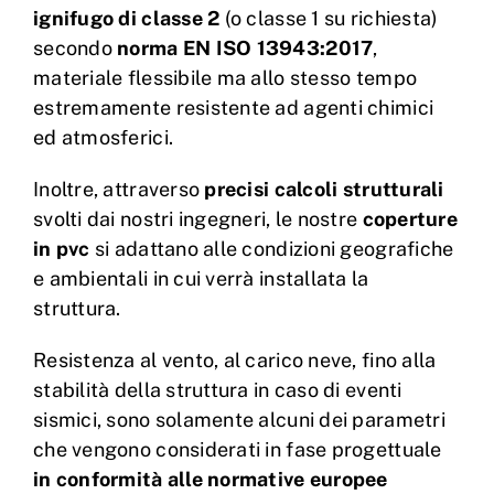
ignifugo di classe 2
(o classe 1 su richiesta)
secondo
norma EN ISO 13943:2017
,
materiale flessibile ma allo stesso tempo
estremamente resistente ad agenti chimici
ed atmosferici.
Inoltre, attraverso
precisi calcoli strutturali
svolti dai nostri ingegneri, le nostre
coperture
in pvc
si adattano alle condizioni geografiche
e ambientali in cui verrà installata la
struttura.
Resistenza al vento, al carico neve, fino alla
stabilità della struttura in caso di eventi
sismici, sono solamente alcuni dei parametri
che vengono considerati in fase progettuale
in conformità alle normative europee