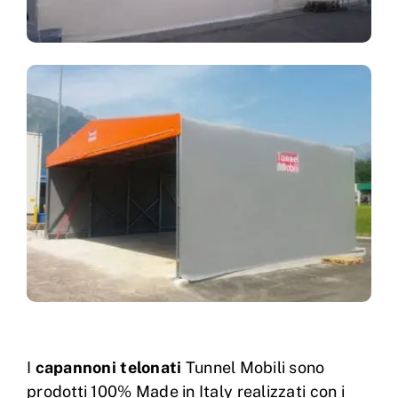
I
capannoni telonati
Tunnel Mobili sono
prodotti 100% Made in Italy realizzati con i