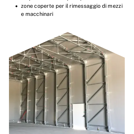
zone coperte per il rimessaggio di mezzi
e macchinari