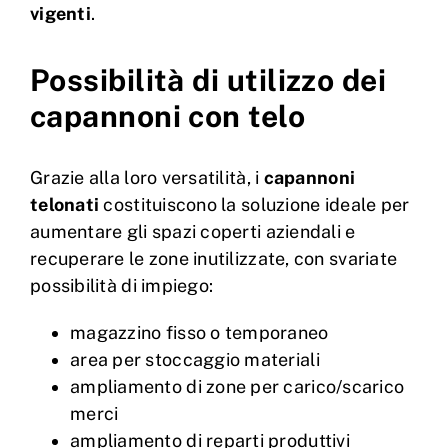
vigenti
.
Possibilità di utilizzo dei
capannoni con telo
Grazie alla loro versatilità, i
capannoni
telonati
costituiscono la soluzione ideale per
aumentare gli spazi coperti aziendali e
recuperare le zone inutilizzate, con svariate
possibilità di impiego:
magazzino fisso o temporaneo
area per stoccaggio materiali
ampliamento di zone per carico/scarico
merci
ampliamento di reparti produttivi