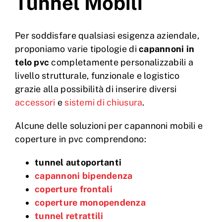
Tunnel Mobili
Per soddisfare qualsiasi esigenza aziendale,
proponiamo varie tipologie di
capannoni in
telo pvc
completamente personalizzabili a
livello strutturale, funzionale e logistico
grazie alla possibilità di inserire diversi
accessori
e
sistemi di chiusura
.
Alcune delle soluzioni per capannoni mobili e
coperture in pvc comprendono:
tunnel autoportanti
capannoni bipendenza
coperture frontali
coperture monopendenza
tunnel retrattili