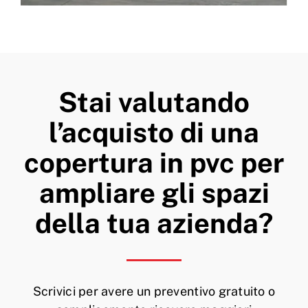
Stai valutando
l’acquisto di una
copertura in pvc per
ampliare gli spazi
della tua azienda?
Scrivici per avere un preventivo gratuito o