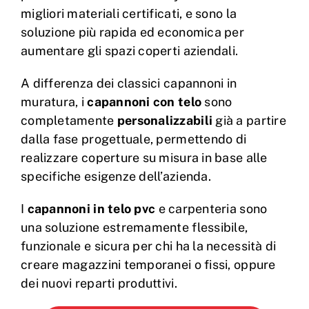
migliori materiali certificati, e sono la
soluzione più rapida ed economica per
aumentare gli spazi coperti aziendali.
A differenza dei classici capannoni in
muratura, i
capannoni con telo
sono
completamente
personalizzabili
già a partire
dalla fase progettuale, permettendo di
realizzare coperture su misura in base alle
specifiche esigenze dell’azienda.
I
capannoni in telo pvc
e carpenteria sono
una soluzione estremamente flessibile,
funzionale e sicura per chi ha la necessità di
creare magazzini temporanei o fissi, oppure
dei nuovi reparti produttivi.