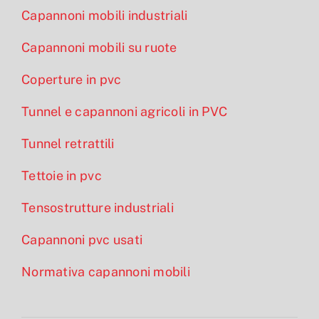
Capannoni mobili industriali
Capannoni mobili su ruote
Coperture in pvc
Tunnel e capannoni agricoli in PVC
Tunnel retrattili
Tettoie in pvc
Tensostrutture industriali
Capannoni pvc usati
Normativa capannoni mobili