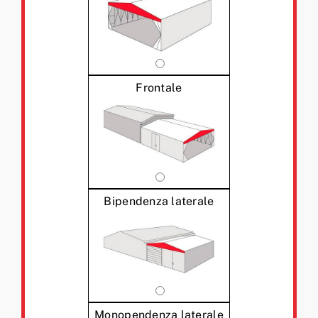
Frontale
Bipendenza laterale
Monopendenza laterale