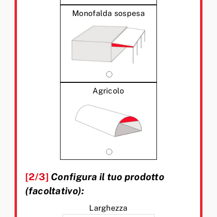
Monofalda sospesa
Agricolo
[2/3]
Configura il tuo prodotto
(facoltativo):
Larghezza