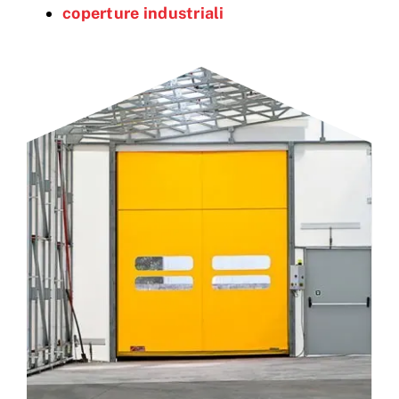
coperture industriali