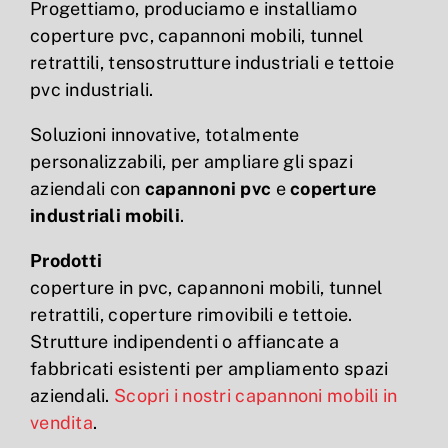
Progettiamo, produciamo e installiamo
coperture pvc, capannoni mobili, tunnel
retrattili, tensostrutture industriali e tettoie
pvc industriali.
Soluzioni innovative, totalmente
personalizzabili, per ampliare gli spazi
aziendali con
capannoni pvc
e
coperture
industriali mobili
.
Prodotti
coperture in pvc, capannoni mobili, tunnel
retrattili, coperture rimovibili e tettoie.
Strutture indipendenti o affiancate a
fabbricati esistenti per ampliamento spazi
aziendali.
Scopri i nostri capannoni mobili in
vendita
.