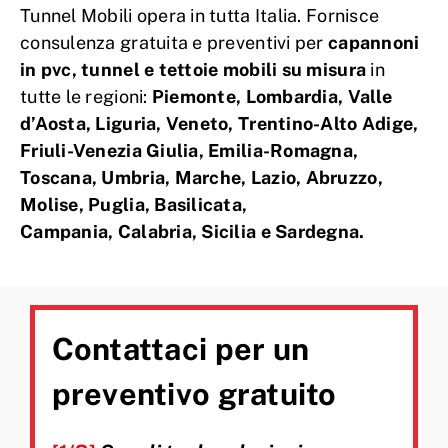
Tunnel Mobili opera in tutta Italia. Fornisce
consulenza gratuita e preventivi per
capannoni
in pvc, tunnel e tettoie mobili su misura
in
tutte le regioni:
Piemonte, Lombardia, Valle
d’Aosta, Liguria, Veneto, Trentino-Alto Adige,
Friuli-Venezia Giulia, Emilia-Romagna,
Toscana, Umbria, Marche, Lazio, Abruzzo,
Molise, Puglia, Basilicata,
Campania, Calabria, Sicilia e Sardegna.
Contattaci per un
preventivo gratuito