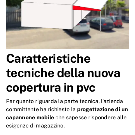
Caratteristiche
tecniche della nuova
copertura in pvc
Per quanto riguarda la parte tecnica, l’azienda
committente ha richiesto la
progettazione di un
capannone mobile
che sapesse rispondere alle
esigenze di magazzino.