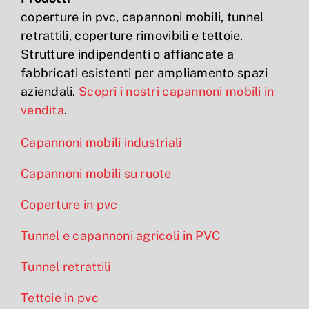
coperture in pvc, capannoni mobili, tunnel
retrattili, coperture rimovibili e tettoie.
Strutture indipendenti o affiancate a
fabbricati esistenti per ampliamento spazi
aziendali.
Scopri i nostri capannoni mobili in
vendita
.
Capannoni mobili industriali
Capannoni mobili su ruote
Coperture in pvc
Tunnel e capannoni agricoli in PVC
Tunnel retrattili
Tettoie in pvc