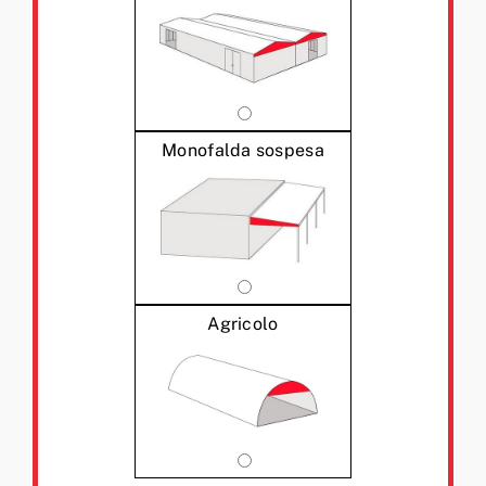
Monofalda sospesa
Agricolo