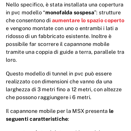
Nello specifico, è stata installata una copertura
in pvc modello “
monofalda sospesa
”: strutture
che consentono di
aumentare lo spazio coperto
e vengono montate con uno o entrambi i lati a
ridosso di un fabbricato esistente. Inoltre è
possibile far scorrere il capannone mobile
tramite una coppia di guide a terra, parallele tra
loro.
Questo modello di tunnel in pvc può essere
realizzato con dimensioni che vanno da una
larghezza di 3 metri fino a 12 metri, con altezze
che possono raggiungere i 6 metri.
Il capannone mobile per la MSX presenta
le
seguenti caratteristiche
: