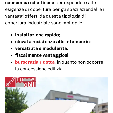
economica ed efficace
per rispondere alle
esigenze di copertura per gli spazi aziendali e i
vantaggi offerti da questa tipologia di
copertura industriale sono molteplici:
installazione rapida
;
elevata resistenza alle intemperie
;
versatilità e modularità
;
fiscalmente vantaggiosi
;
burocrazia ridotta
, in quanto non occorre
la concessione edilizia.