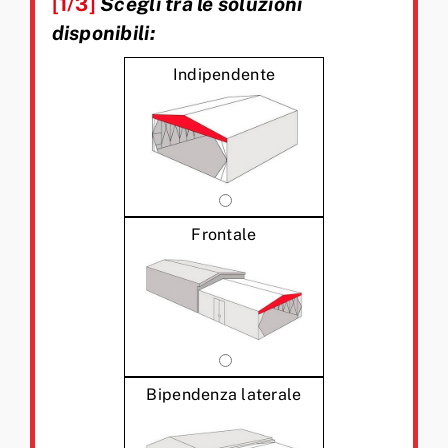
[1/3]
Scegli tra le soluzioni
disponibili:
Indipendente
Frontale
Bipendenza laterale