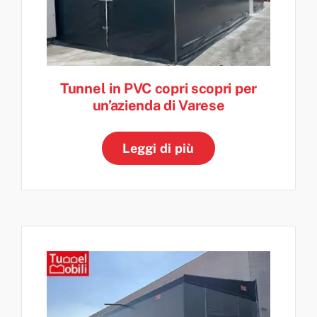
Tunnel in PVC copri scopri per
un’azienda di Varese
Leggi di più