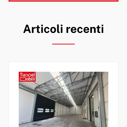
Articoli recenti