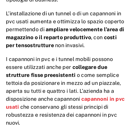
L’installazione di un tunnel o di un capannoni in
pvc usati aumenta e ottimizza lo spazio coperto
permettendo di
ampliare velocemente l’area di
magazzino o il reparto produttivo
, con
costi
per tensostrutture
non invasivi.
I capannoni in pvc e i tunnel mobili possono
essere utilizzati anche per
collegare due
strutture fisse preesistenti
o come semplice
tettoia da posizionare in mezzo ad un piazzale,
aperta su tutti e quattro i lati. L’azienda ha a
disposizione anche capannoni
capannoni in pvc
usati
che conservano gli stessi principi di
robustezza e resistenza dei capannoni in pvc
nuovi.