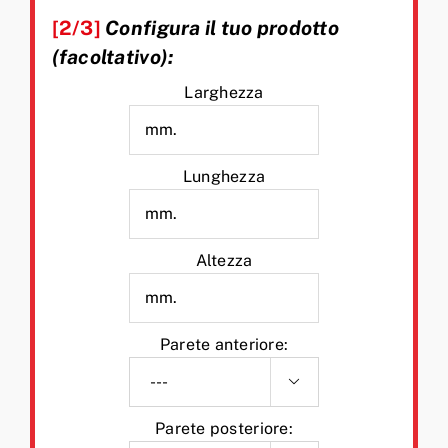
[2/3]
Configura il tuo prodotto
(facoltativo):
Larghezza
Lunghezza
Altezza
Parete anteriore:

Parete posteriore: