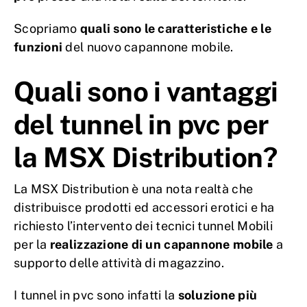
Scopriamo
quali sono le caratteristiche e le
funzioni
del nuovo capannone mobile.
Quali sono i vantaggi
del tunnel in pvc per
la MSX Distribution?
La MSX Distribution è una nota realtà che
distribuisce prodotti ed accessori erotici e ha
richiesto l’intervento dei tecnici tunnel Mobili
per la
realizzazione di un capannone mobile
a
supporto delle attività di magazzino.
I tunnel in pvc sono infatti la
soluzione più