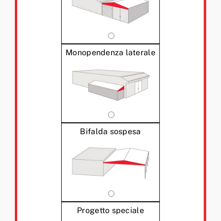
Monopendenza laterale
Bifalda sospesa
Progetto speciale