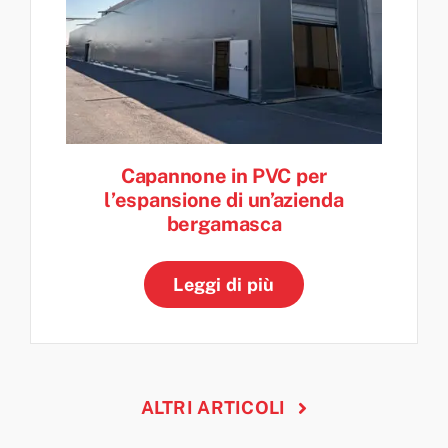
Capannone in PVC per
l’espansione di un’azienda
bergamasca
Leggi di più
ALTRI ARTICOLI