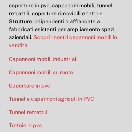
coperture in pvc, capannoni mobili, tunnel
retrattili, coperture rimovibili e tettoie.
Strutture indipendenti o affiancate a
fabbricati esistenti per ampliamento spazi
aziendali.
Scopri i nostri capannoni mobili in
vendita
.
Capannoni mobili industriali
Capannoni mobili su ruote
Coperture in pvc
Tunnel e capannoni agricoli in PVC
Tunnel retrattili
Tettoie in pvc