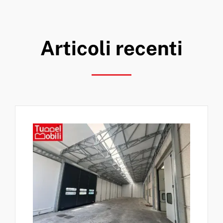
Articoli recenti