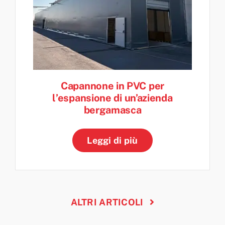
Capannone in PVC per
l’espansione di un’azienda
bergamasca
Leggi di più
ALTRI ARTICOLI