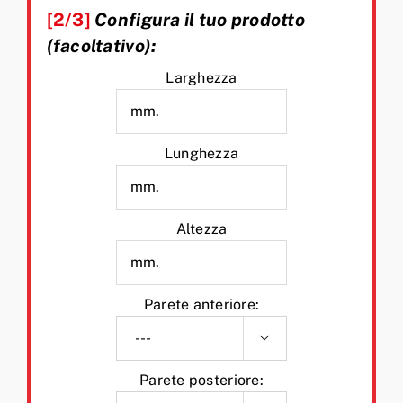
[2/3]
Configura il tuo prodotto
(facoltativo):
Larghezza
Lunghezza
Altezza
Parete anteriore:

Parete posteriore: