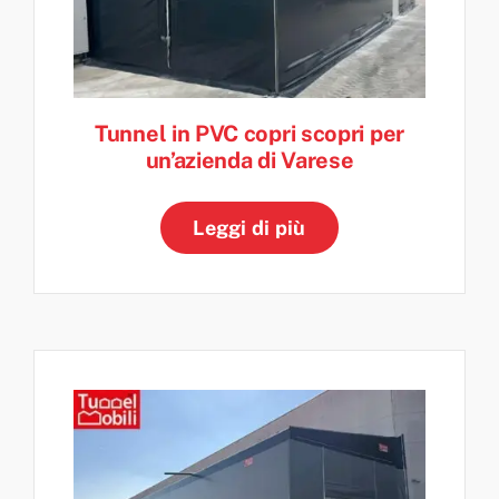
Tunnel in PVC copri scopri per
un’azienda di Varese
Leggi di più