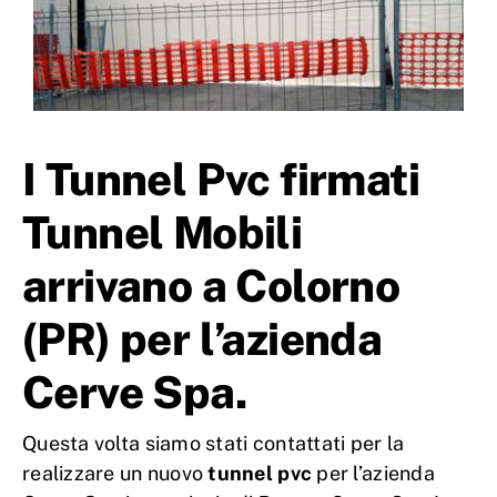
I Tunnel Pvc firmati
Tunnel Mobili
arrivano a Colorno
(PR) per l’azienda
Cerve Spa.
Questa volta siamo stati contattati per la
realizzare un nuovo
tunnel pvc
per l’azienda