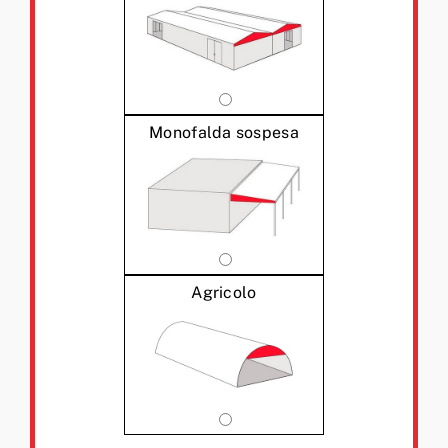
Monofalda sospesa
Agricolo