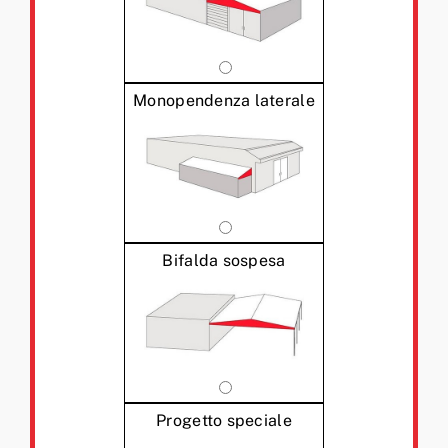
Monopendenza laterale
Bifalda sospesa
Progetto speciale