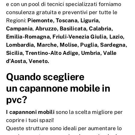
e con un pool di tecnici specializzati forniamo
consulenza gratuita e preventivi per tutte le
Regioni:
Piemonte, Toscana, Liguria,
Campania
,
Abruzzo, Basilicata,
Calabria,
Emilia-Romagna, Friuli-Venezia Giulia, Lazio,
Lombardia, Marche, Molise, Puglia, Sardegna,
Sicilia, Trentino-Alto Adige, Umbria, Valle
d’Aosta, Veneto.
Quando scegliere
un capannone mobile in
pvc?
I capannoni mobili
sono la scelta migliore per
coprire i tuoi spazi!
Queste strutture sono ideali per aumentare lo