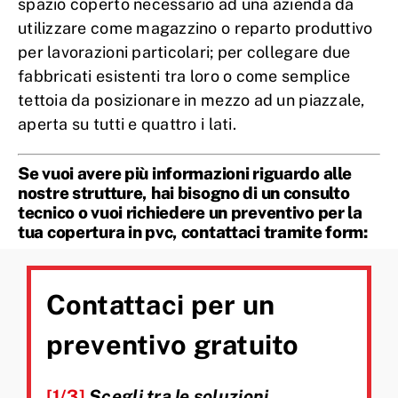
spazio coperto necessario ad una azienda da
utilizzare come magazzino o reparto produttivo
per lavorazioni particolari; per collegare due
fabbricati esistenti tra loro o come semplice
tettoia da posizionare in mezzo ad un piazzale,
aperta su tutti e quattro i lati.
Se vuoi avere più informazioni riguardo alle
nostre strutture, hai bisogno di un consulto
tecnico o vuoi richiedere un preventivo per la
tua copertura in pvc, contattaci tramite form:
Contattaci per un
preventivo gratuito
[1/3]
Scegli tra le soluzioni