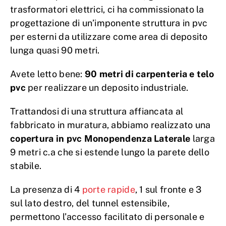
trasformatori elettrici, ci ha commissionato la
progettazione di un’imponente struttura in pvc
per esterni da utilizzare come area di deposito
lunga quasi 90 metri.
Avete letto bene:
90 metri di carpenteria e telo
pvc
per realizzare un deposito industriale.
Trattandosi di una struttura affiancata al
fabbricato in muratura, abbiamo realizzato una
copertura in pvc Monopendenza Laterale
larga
9 metri c.a che si estende lungo la parete dello
stabile.
La presenza di 4
porte rapide
, 1 sul fronte e 3
sul lato destro, del tunnel estensibile,
permettono l’accesso facilitato di personale e