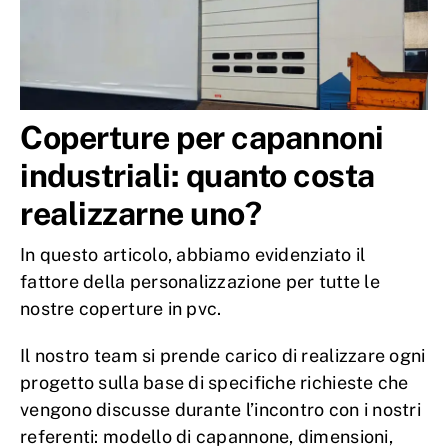
Coperture per capannoni
industriali: quanto costa
realizzarne uno?
In questo articolo, abbiamo evidenziato il
fattore della personalizzazione per tutte le
nostre coperture in pvc.
Il nostro team si prende carico di realizzare ogni
progetto sulla base di specifiche richieste che
vengono discusse durante l’incontro con i nostri
referenti: modello di capannone, dimensioni,