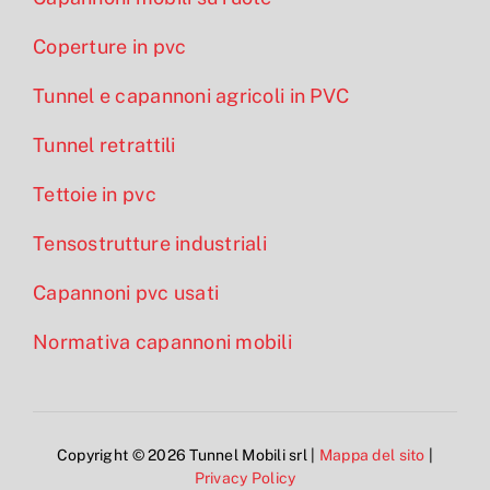
Coperture in pvc
Tunnel e capannoni agricoli in PVC
Tunnel retrattili
Tettoie in pvc
Tensostrutture industriali
Capannoni pvc usati
Normativa capannoni mobili
Copyright © 2026 Tunnel Mobili srl |
Mappa del sito
|
Privacy Policy