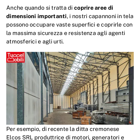
Anche quando si tratta di
coprire aree di
dimensioni importanti
, i nostri capannoni in tela
possono occupare vaste superfici e coprirle con
la massima sicurezza e resistenza agli agenti
atmosferici e agli urti.
Per esempio, di recente la ditta cremonese
Elcos SRL produttrice di motori, generatori e