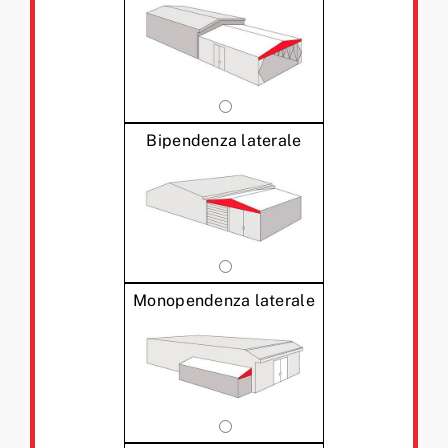
Bipendenza laterale
Monopendenza laterale