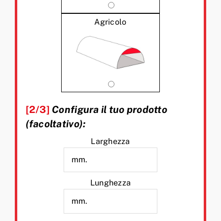
Agricolo
[2/3]
Configura il tuo prodotto
(facoltativo):
Larghezza
Lunghezza