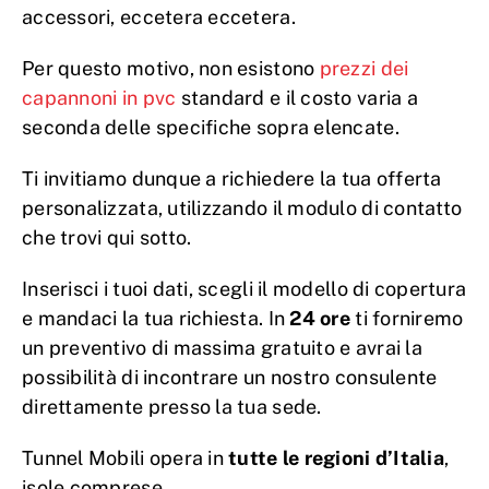
accessori, eccetera eccetera.
Per questo motivo, non esistono
prezzi dei
capannoni in pvc
standard e il costo varia a
seconda delle specifiche sopra elencate.
Ti invitiamo dunque a richiedere la tua offerta
personalizzata, utilizzando il modulo di contatto
che trovi qui sotto.
Inserisci i tuoi dati, scegli il modello di copertura
e mandaci la tua richiesta. In
24 ore
ti forniremo
un preventivo di massima gratuito e avrai la
possibilità di incontrare un nostro consulente
direttamente presso la tua sede.
Tunnel Mobili opera in
tutte le regioni d’Italia
,
isole comprese.