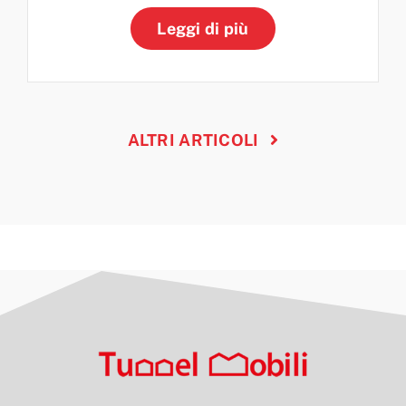
Leggi di più
ALTRI ARTICOLI