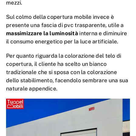
mezzi.
Sul colmo della copertura mobile invece è
presente una fascia di pvc trasparente, utile a
massimizzare la luminosità
interna e diminuire
il consumo energetico per la luce artificiale.
Per quanto riguarda la colorazione del telo di
copertura, il cliente ha scelto un bianco
tradizionale che si sposa con la colorazione
dello stabilimento, facendolo sembrare una sua
naturale appendice.