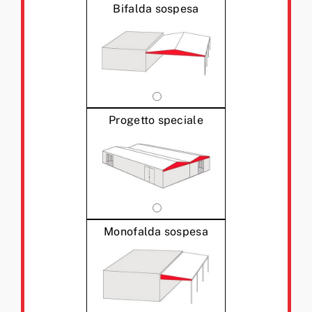
Bifalda sospesa
Progetto speciale
Monofalda sospesa