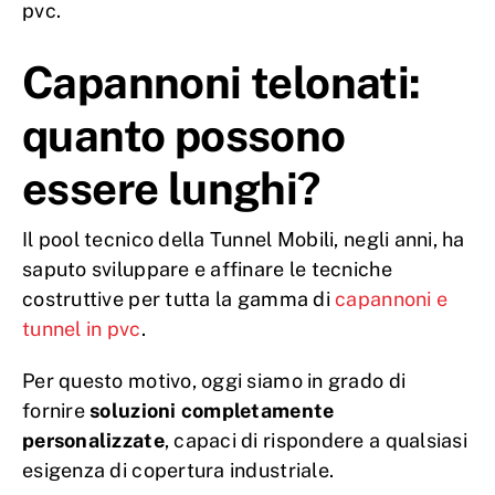
pvc.
Capannoni telonati:
quanto possono
essere lunghi?
Il pool tecnico della Tunnel Mobili, negli anni, ha
saputo sviluppare e affinare le tecniche
costruttive per tutta la gamma di
capannoni e
tunnel in pvc
.
Per questo motivo, oggi siamo in grado di
fornire
soluzioni completamente
personalizzate
, capaci di rispondere a qualsiasi
esigenza di copertura industriale.