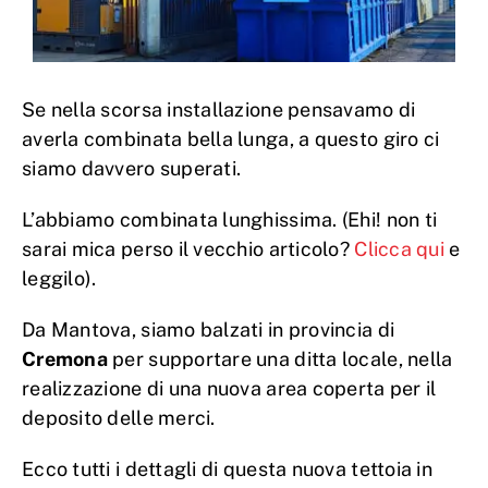
Se nella scorsa installazione pensavamo di
averla combinata bella lunga, a questo giro ci
siamo davvero superati.
L’abbiamo combinata lunghissima. (Ehi! non ti
sarai mica perso il vecchio articolo?
Clicca qui
e
leggilo).
Da Mantova, siamo balzati in provincia di
Cremona
per supportare una ditta locale, nella
realizzazione di una nuova area coperta per il
deposito delle merci.
Ecco tutti i dettagli di questa nuova tettoia in