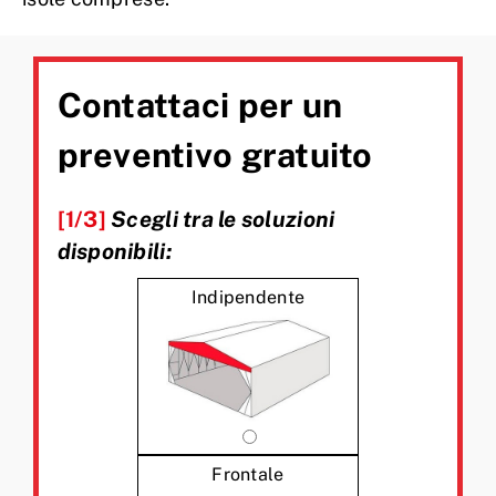
Contattaci per un
preventivo gratuito
[1/3]
Scegli tra le soluzioni
disponibili:
Indipendente
Frontale