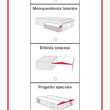
Monopendenza laterale
Bifalda sospesa
Progetto speciale