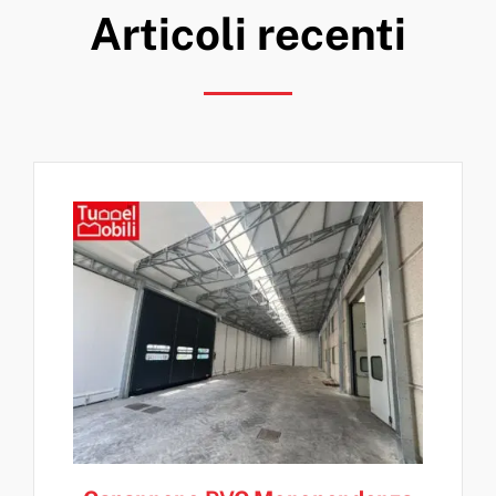
Articoli recenti