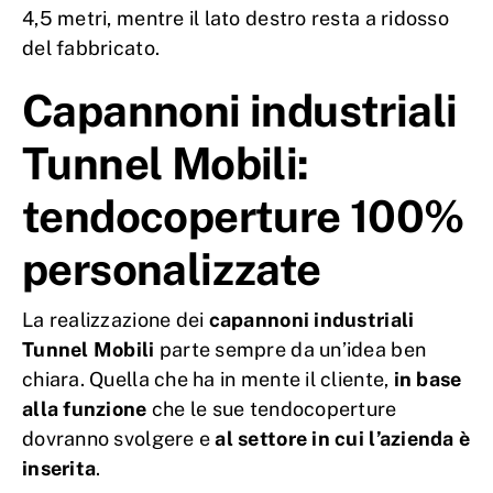
4,5 metri, mentre il lato destro resta a ridosso
del fabbricato.
Capannoni industriali
Tunnel Mobili:
tendocoperture 100%
personalizzate
La realizzazione dei
capannoni industriali
Tunnel Mobili
parte sempre da un’idea ben
chiara. Quella che ha in mente il cliente,
in base
alla funzione
che le sue tendocoperture
dovranno svolgere e
al settore in cui l’azienda è
inserita
.