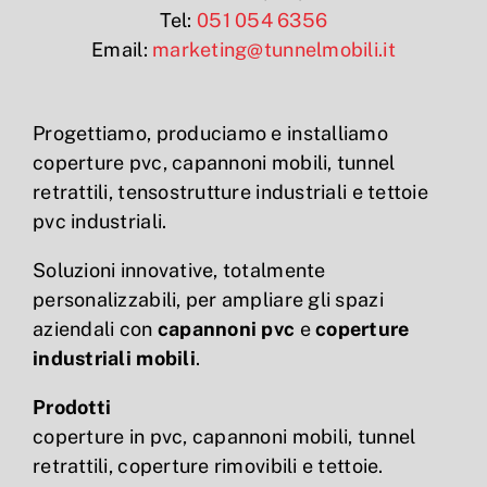
Tel:
051 054 6356
Email:
marketing@tunnelmobili.it
Progettiamo, produciamo e installiamo
coperture pvc, capannoni mobili, tunnel
retrattili, tensostrutture industriali e tettoie
pvc industriali.
Soluzioni innovative, totalmente
personalizzabili, per ampliare gli spazi
aziendali con
capannoni pvc
e
coperture
industriali mobili
.
Prodotti
coperture in pvc, capannoni mobili, tunnel
retrattili, coperture rimovibili e tettoie.