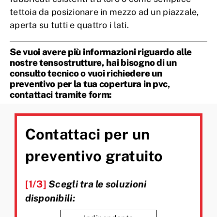
tettoia da posizionare in mezzo ad un piazzale,
aperta su tutti e quattro i lati.
Se vuoi avere più informazioni riguardo alle
nostre tensostrutture, hai bisogno di un
consulto tecnico o vuoi richiedere un
preventivo per la tua copertura in pvc,
contattaci tramite form:
Contattaci per un
preventivo gratuito
[1/3]
Scegli tra le soluzioni
disponibili: