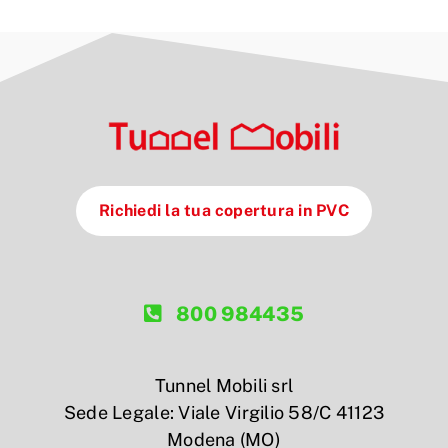
Richiedi la tua copertura in PVC
800 984435
Tunnel Mobili srl
Sede Legale: Viale Virgilio 58/C 41123
Modena (MO)