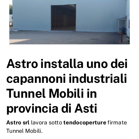
Astro installa uno dei
capannoni industriali
Tunnel Mobili in
provincia di Asti
Astro srl
lavora sotto
tendocoperture
firmate
Tunnel Mobili.