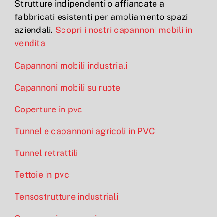
Strutture indipendenti o affiancate a
fabbricati esistenti per ampliamento spazi
aziendali.
Scopri i nostri capannoni mobili in
vendita
.
Capannoni mobili industriali
Capannoni mobili su ruote
Coperture in pvc
Tunnel e capannoni agricoli in PVC
Tunnel retrattili
Tettoie in pvc
Tensostrutture industriali