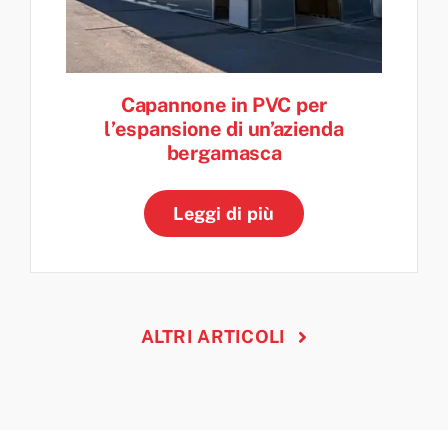
Capannone in PVC per
l’espansione di un’azienda
bergamasca
Leggi di più
ALTRI ARTICOLI