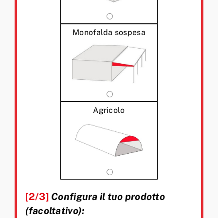
Monofalda sospesa
Agricolo
[2/3]
Configura il tuo prodotto
(facoltativo):