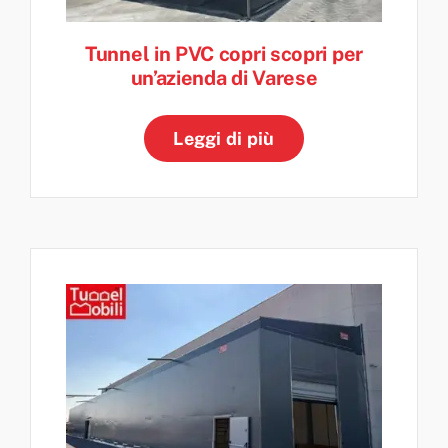
Tunnel in PVC copri scopri per
un’azienda di Varese
Leggi di più