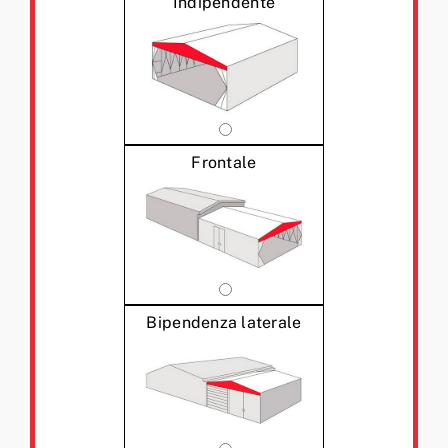
Indipendente
Frontale
Bipendenza laterale