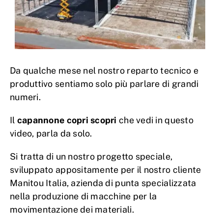
Da qualche mese nel nostro reparto tecnico e
produttivo sentiamo solo più parlare di grandi
numeri.
Il
capannone copri scopri
che vedi in questo
video, parla da solo.
Si tratta di un nostro progetto speciale,
sviluppato appositamente per il nostro cliente
Manitou Italia, azienda di punta specializzata
nella produzione di macchine per la
movimentazione dei materiali.