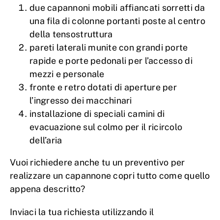
due capannoni mobili affiancati sorretti da
una fila di colonne portanti poste al centro
della tensostruttura
pareti laterali munite con grandi porte
rapide e porte pedonali per l’accesso di
mezzi e personale
fronte e retro dotati di aperture per
l’ingresso dei macchinari
installazione di speciali camini di
evacuazione sul colmo per il ricircolo
dell’aria
Vuoi richiedere anche tu un preventivo per
realizzare un capannone copri tutto come quello
appena descritto?
Inviaci la tua richiesta utilizzando il