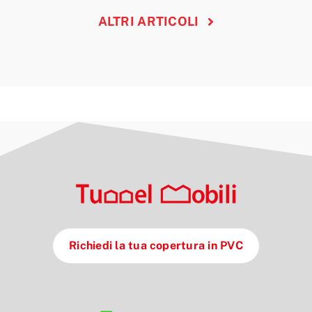
ALTRI ARTICOLI
Richiedi la tua copertura in PVC