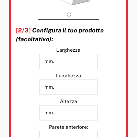
[2/3]
Configura il tuo prodotto
(facoltativo):
Larghezza
Lunghezza
Altezza
Parete anteriore: