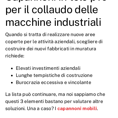
per il collaudo delle
macchine industriali
Quando si tratta di realizzare nuove aree
coperte per le attività aziendali, scegliere di
costruire dei nuovi fabbricati in muratura
richiede:
Elevati investimenti aziendali
Lunghe tempistiche di costruzione
Burocrazia eccessiva e vincolante
La lista può continuare, ma noi sappiamo che
questi 3 elementi bastano per valutare altre
soluzioni. Una a caso? I
capannoni mobili
.