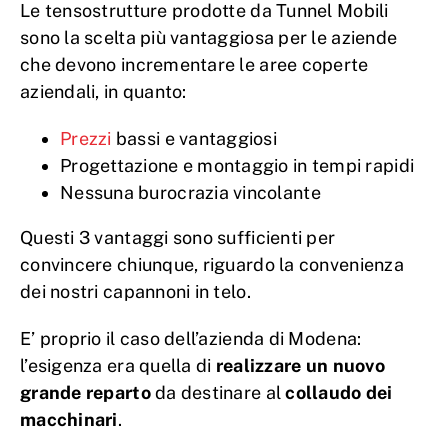
Le tensostrutture prodotte da Tunnel Mobili
sono la scelta più vantaggiosa per le aziende
che devono incrementare le aree coperte
aziendali, in quanto:
Prezzi
bassi e vantaggiosi
Progettazione e montaggio in tempi rapidi
Nessuna burocrazia vincolante
Questi 3 vantaggi sono sufficienti per
convincere chiunque, riguardo la convenienza
dei nostri capannoni in telo.
E’ proprio il caso dell’azienda di Modena:
l’esigenza era quella di
realizzare un nuovo
grande reparto
da destinare al
collaudo dei
macchinari
.