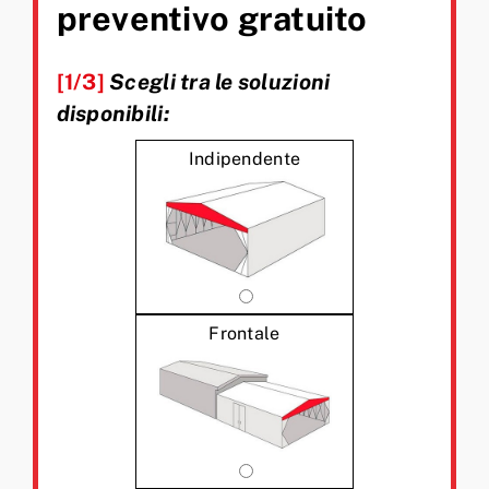
preventivo gratuito
[1/3]
Scegli tra le soluzioni
disponibili:
Indipendente
Frontale