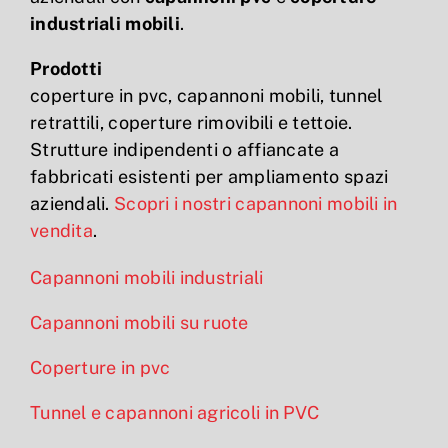
industriali mobili
.
Prodotti
coperture in pvc, capannoni mobili, tunnel
retrattili, coperture rimovibili e tettoie.
Strutture indipendenti o affiancate a
fabbricati esistenti per ampliamento spazi
aziendali.
Scopri i nostri capannoni mobili in
vendita
.
Capannoni mobili industriali
Capannoni mobili su ruote
Coperture in pvc
Tunnel e capannoni agricoli in PVC