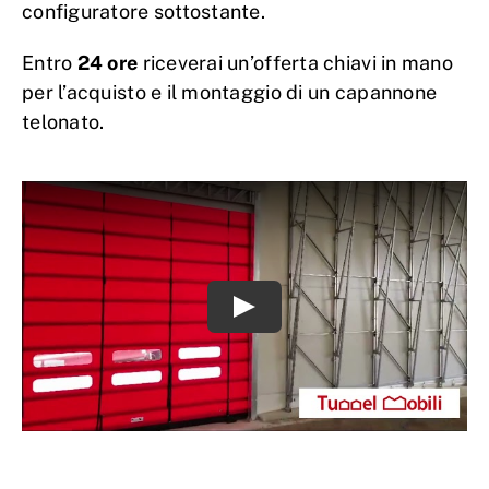
configuratore sottostante.
Entro
24 ore
riceverai un’offerta chiavi in mano
per l’acquisto e il montaggio di un capannone
telonato.