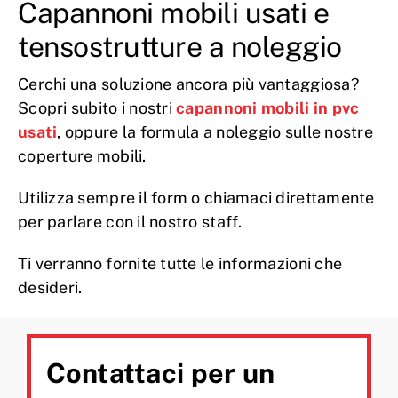
Capannoni mobili usati e
tensostrutture a noleggio
Cerchi una soluzione ancora più vantaggiosa?
Scopri subito i nostri
capannoni mobili in pvc
usati
, oppure la formula a noleggio sulle nostre
coperture mobili.
Utilizza sempre il form o chiamaci direttamente
per parlare con il nostro staff.
Ti verranno fornite tutte le informazioni che
desideri.
Contattaci per un