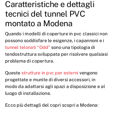
Caratteristiche e dettagli
tecnici del tunnel PVC
montato a Modena
Quando i modelli di coperture in pvc classici non
possono soddisfare le esigenze, i capannoni e i
tunnel telonati “Odd”
sono una tipologia di
tendostruttura sviluppata per risolvere qualsiasi
problema di copertura.
Queste
strutture in pvc per esterni
vengono
progettate e munite di diversi accessori, in
modo da adattarsi agli spazi a disposizione e al
luogo di installazione.
Ecco più dettagli del copri scopri a Modena: