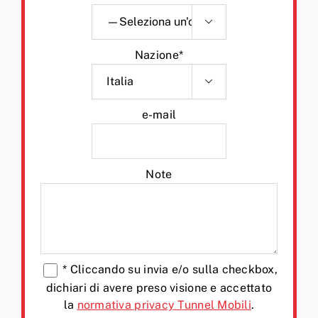

Nazione*

e-mail
Note
*
Cliccando su invia e/o sulla checkbox,
dichiari di avere preso visione e accettato
la
normativa privacy Tunnel Mobili
.