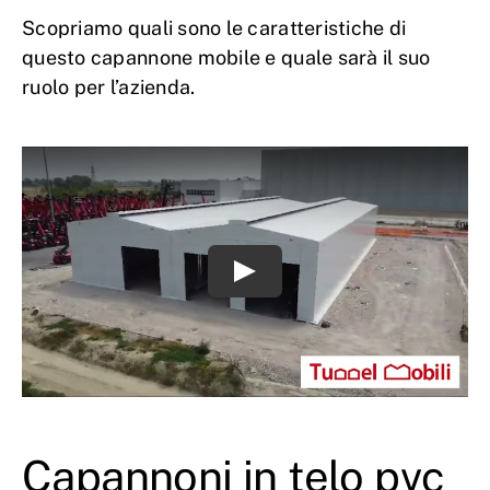
Scopriamo quali sono le caratteristiche di
questo capannone mobile e quale sarà il suo
ruolo per l’azienda.
Capannoni in telo pvc