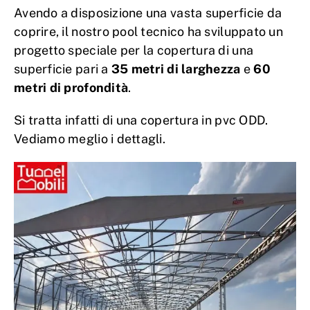
Avendo a disposizione una vasta superficie da
coprire, il nostro pool tecnico ha sviluppato un
progetto speciale per la copertura di una
superficie pari a
35 metri di larghezza
e
60
metri di profondità
.
Si tratta infatti di una copertura in pvc ODD.
Vediamo meglio i dettagli.