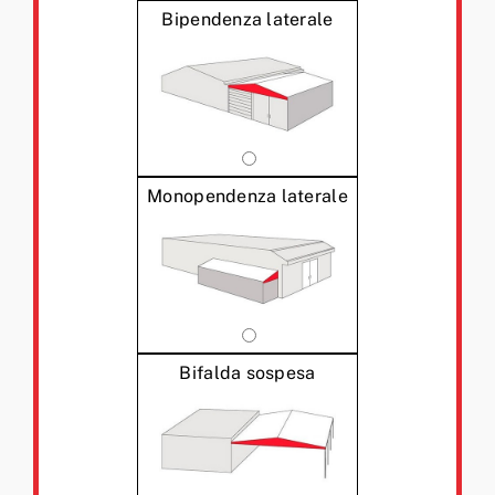
Bipendenza laterale
Monopendenza laterale
Bifalda sospesa