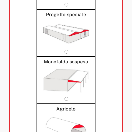
Progetto speciale
Monofalda sospesa
Agricolo