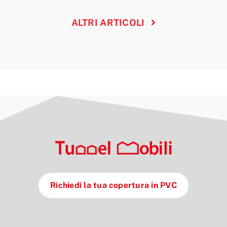
ALTRI ARTICOLI
Richiedi la tua copertura in PVC