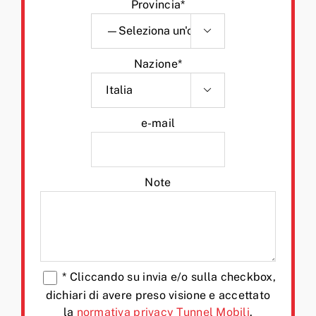
Provincia*

Nazione*

e-mail
Note
*
Cliccando su invia e/o sulla checkbox,
dichiari di avere preso visione e accettato
la
normativa privacy Tunnel Mobili
.