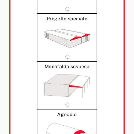
Progetto speciale
Monofalda sospesa
Agricolo