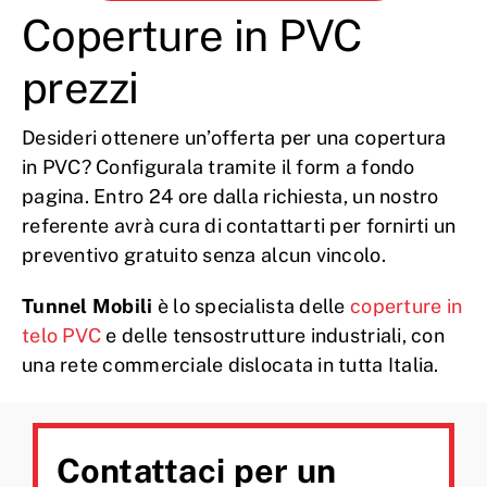
Coperture in PVC
prezzi
Desideri ottenere un’offerta per una copertura
in PVC? Configurala tramite il form a fondo
pagina. Entro 24 ore dalla richiesta, un nostro
referente avrà cura di contattarti per fornirti un
preventivo gratuito senza alcun vincolo.
Tunnel Mobili
è lo specialista delle
coperture in
telo PVC
e delle tensostrutture industriali, con
una rete commerciale dislocata in tutta Italia.
Contattaci per un