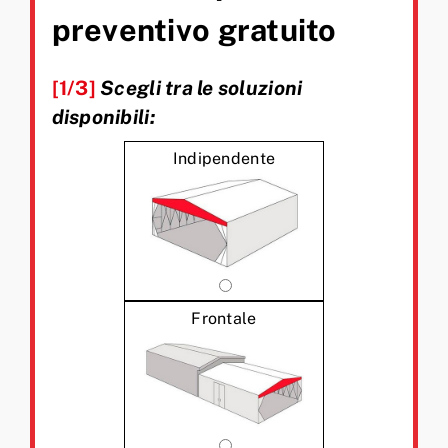
preventivo gratuito
[1/3]
Scegli tra le soluzioni
disponibili:
Indipendente
Frontale