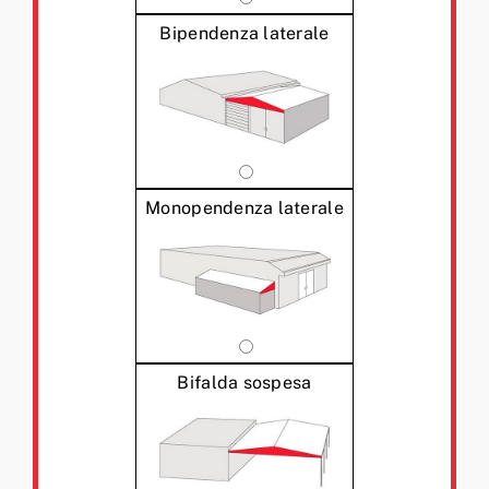
Bipendenza laterale
Monopendenza laterale
Bifalda sospesa