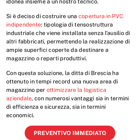
idonea insieme a un nostro tecnico.
Si è deciso di costruire una
copertura in PVC
indipendente
: tipologia di tensostruttura
industriale che viene installata senza l’ausilio di
altri fabbricati, permettendo la realizzazione di
ampie superfici coperte da destinare a
magazzino o reparti produttivi.
Con questa soluzione, la ditta di Brescia ha
ottenuto in tempi record una nuova area di
magazzino per
ottimizzare la logistica
aziendale
, con numerosi vantaggi sia in termini
di efficienza e sicurezza, sia in termini
economici.
PREVENTIVO IMMEDIATO