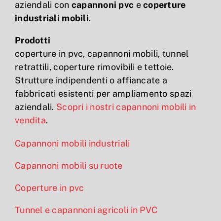
aziendali con
capannoni pvc
e
coperture
industriali mobili
.
Prodotti
coperture in pvc, capannoni mobili, tunnel
retrattili, coperture rimovibili e tettoie.
Strutture indipendenti o affiancate a
fabbricati esistenti per ampliamento spazi
aziendali.
Scopri i nostri capannoni mobili in
vendita
.
Capannoni mobili industriali
Capannoni mobili su ruote
Coperture in pvc
Tunnel e capannoni agricoli in PVC