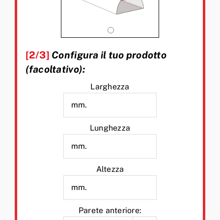
[2/3]
Configura il tuo prodotto
(facoltativo):
Larghezza
Lunghezza
Altezza
Parete anteriore: