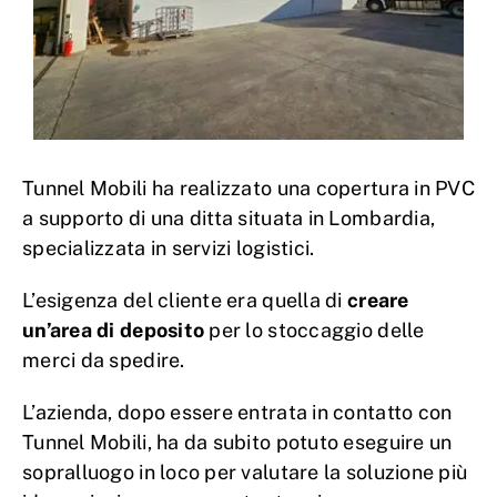
Tunnel Mobili ha realizzato una copertura in PVC
a supporto di una ditta situata in Lombardia,
specializzata in servizi logistici.
L’esigenza del cliente era quella di
creare
un’area di deposito
per lo stoccaggio delle
merci da spedire.
L’azienda, dopo essere entrata in contatto con
Tunnel Mobili, ha da subito potuto eseguire un
sopralluogo in loco per valutare la soluzione più