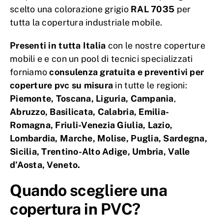
scelto una colorazione grigio
RAL 7035
per
tutta la copertura industriale mobile.
Presenti in tutta Italia
con le nostre coperture
mobili e e con un pool di tecnici specializzati
forniamo
consulenza gratuita e preventivi per
coperture pvc su misura
in tutte le regioni:
Piemonte, Toscana, Liguria, Campania
,
Abruzzo, Basilicata,
Calabria, Emilia-
Romagna, Friuli-Venezia Giulia, Lazio,
Lombardia, Marche, Molise, Puglia, Sardegna,
Sicilia, Trentino-Alto Adige, Umbria, Valle
d’Aosta, Veneto.
Quando scegliere una
copertura in PVC?