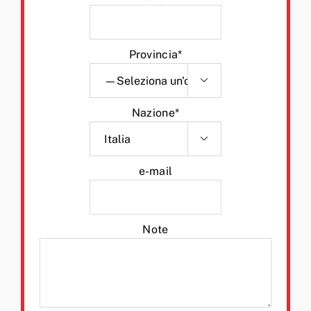
Provincia*

Nazione*

e-mail
Note