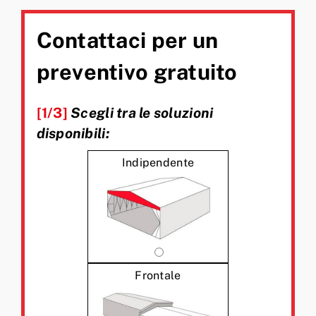
Contattaci per un
preventivo gratuito
[1/3]
Scegli tra le soluzioni
disponibili:
Indipendente
Frontale