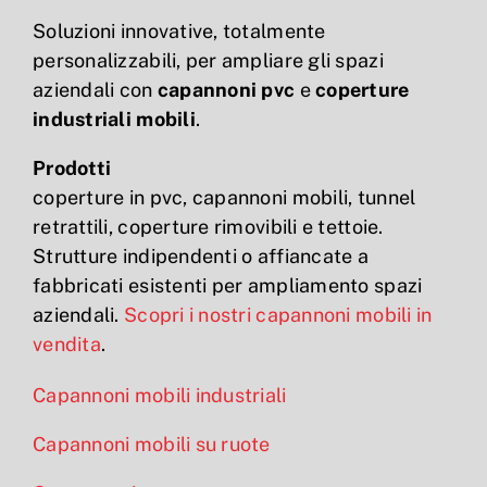
Soluzioni innovative, totalmente
personalizzabili, per ampliare gli spazi
aziendali con
capannoni pvc
e
coperture
industriali mobili
.
Prodotti
coperture in pvc, capannoni mobili, tunnel
retrattili, coperture rimovibili e tettoie.
Strutture indipendenti o affiancate a
fabbricati esistenti per ampliamento spazi
aziendali.
Scopri i nostri capannoni mobili in
vendita
.
Capannoni mobili industriali
Capannoni mobili su ruote