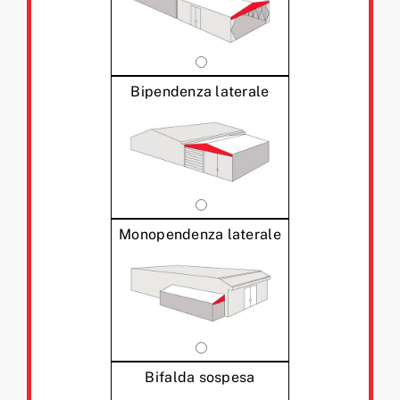
Bipendenza laterale
Monopendenza laterale
Bifalda sospesa