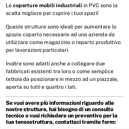
Le
coperture mobili industriali
in PVC sono la
scelta migliore per coprire i tuoi spazi!
Queste strutture sono ideali per aumentare lo
spazio coperto necessario ad una azienda da
utilizzare come magazzino o reparto produttivo
per lavorazioni particolari.
Inoltre sono adatti anche a collegare due
fabbricati esistenti tra loro o come semplice
tettoia da posizionare in mezzo ad un piazzale,
aperta su tutti e quattro i lati.
Se vuoi avere più informazioni riguardo alle
nostre strutture, hai bisogno di un consulto
tecnico o vuoi richiedere un preventivo per la
tua tensostruttura, contattaci tramite form: