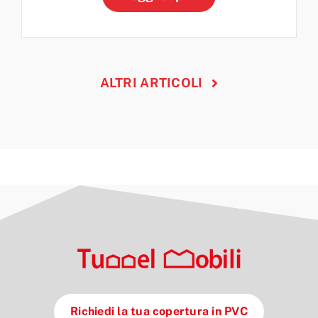
ALTRI ARTICOLI
Richiedi la tua copertura in PVC