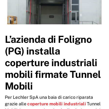
L’azienda di Foligno
(PG) installa
coperture industriali
mobili firmate Tunnel
Mobili
Per Lechler SpA una baia di carico riparata
grazie alle
coperture mobili industriali
Tunnel