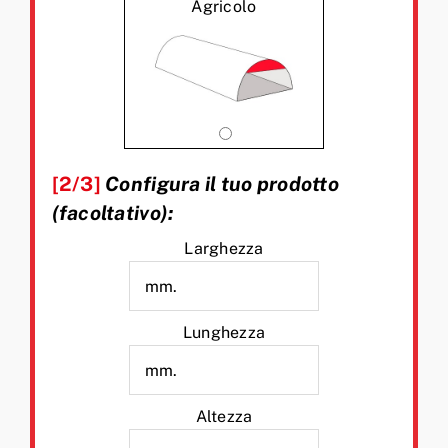
Agricolo
[2/3]
Configura il tuo prodotto
(facoltativo):
Larghezza
Lunghezza
Altezza