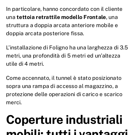
In particolare, hanno concordato con il cliente
una
tettoia retrattile modello Frontale
, una
struttura a doppia arcata anteriore mobile e
doppia arcata posteriore fissa.
L’installazione di Foligno ha una larghezza di 3.5
metri, una profondità di 5 metri ed un’altezza
utile di 4 metri.
Come accennato, il tunnel è stato posizionato
sopra una rampa di accesso al magazzino, a
protezione delle operazioni di carico e scarico
merci.
Coperture industriali
mobili: tutti i vantaggi