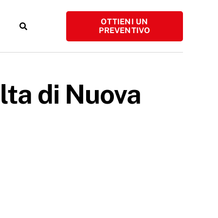
OTTIENI UN
PREVENTIVO
elta di Nuova