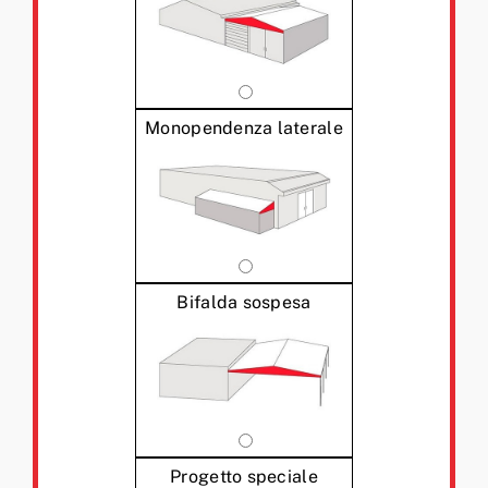
Monopendenza laterale
Bifalda sospesa
Progetto speciale