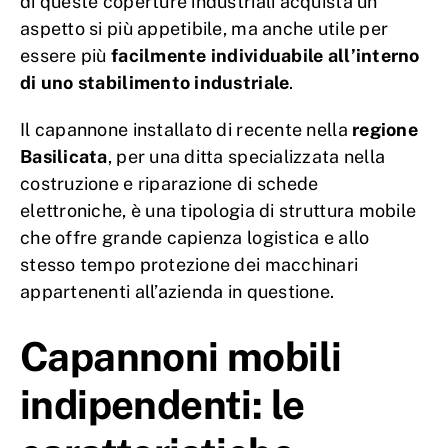
di queste coperture industriali acquista un
aspetto si più appetibile, ma anche utile per
essere più
facilmente individuabile all’interno
di uno stabilimento industriale
.
Il capannone installato di recente nella
regione
Basilicata
, per una ditta specializzata nella
costruzione e riparazione di schede
elettroniche, è una tipologia di struttura mobile
che offre grande capienza logistica e allo
stesso tempo protezione dei macchinari
appartenenti all’azienda in questione.
Capannoni mobili
indipendenti: le