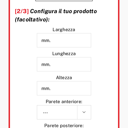
[2/3]
Configura il tuo prodotto
(facoltativo):
Larghezza
Lunghezza
Altezza
Parete anteriore:

Parete posteriore: