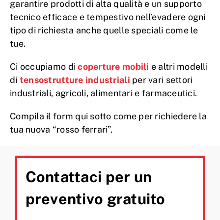
garantire prodotti di alta qualità e un supporto
tecnico efficace e tempestivo nell’evadere ogni
tipo di richiesta anche quelle speciali come le
tue.
Ci occupiamo di
coperture mobili
e altri modelli
di
tensostrutture industriali
per vari settori
industriali, agricoli, alimentari e farmaceutici.
Compila il form qui sotto come per richiedere la
tua nuova “rosso ferrari”.
Contattaci per un
preventivo gratuito