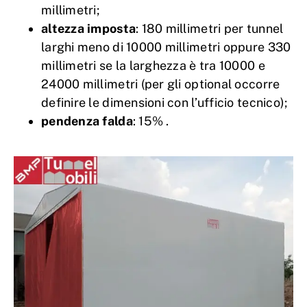
millimetri;
altezza imposta
: 180 millimetri per tunnel
larghi meno di 10000 millimetri oppure 330
millimetri se la larghezza è tra 10000 e
24000 millimetri (per gli optional occorre
definire le dimensioni con l’ufficio tecnico);
pendenza falda
: 15% .