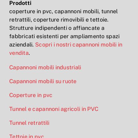
Prodotti
coperture in pvc, capannoni mobili, tunnel
retrattili, coperture rimovibili e tettoie.
Strutture indipendenti o affiancate a
fabbricati esistenti per ampliamento spazi
aziendali.
Scopri i nostri capannoni mobili in
vendita
.
Capannoni mobili industriali
Capannoni mobili su ruote
Coperture in pvc
Tunnel e capannoni agricoli in PVC
Tunnel retrattili
Tettoie in pvc