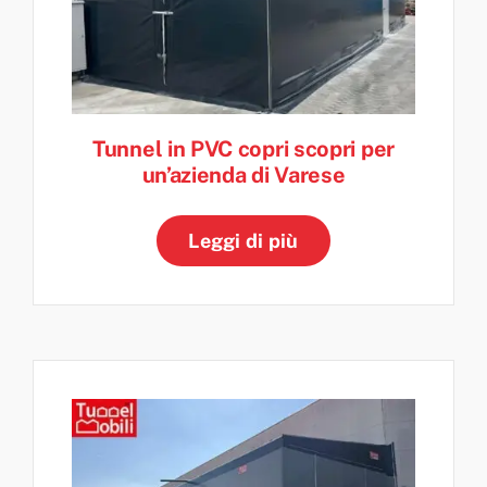
Tunnel in PVC copri scopri per
un’azienda di Varese
Leggi di più