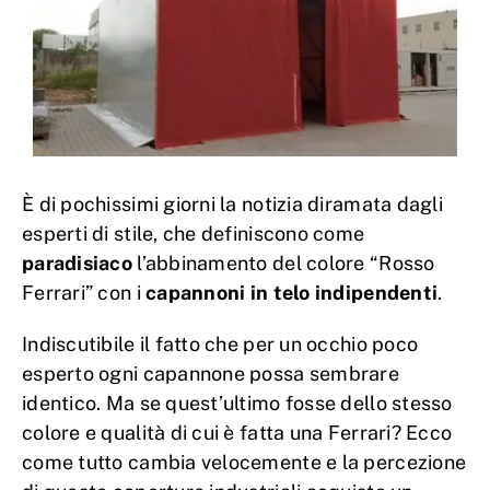
È di pochissimi giorni la notizia diramata dagli
esperti di stile, che definiscono come
paradisiaco
l’abbinamento del colore “Rosso
Ferrari” con i
capannoni in telo indipendenti
.
Indiscutibile il fatto che per un occhio poco
esperto ogni capannone possa sembrare
identico. Ma se quest’ultimo fosse dello stesso
colore e qualità di cui è fatta una Ferrari? Ecco
come tutto cambia velocemente e la percezione