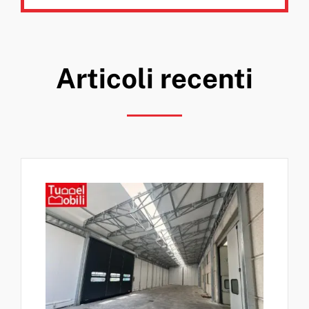
Articoli recenti