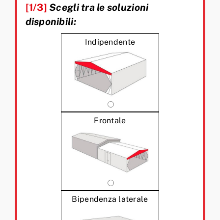
[1/3]
Scegli tra le soluzioni
disponibili:
Indipendente
Frontale
Bipendenza laterale