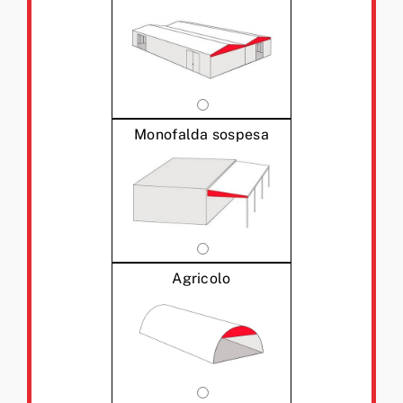
Monofalda sospesa
Agricolo