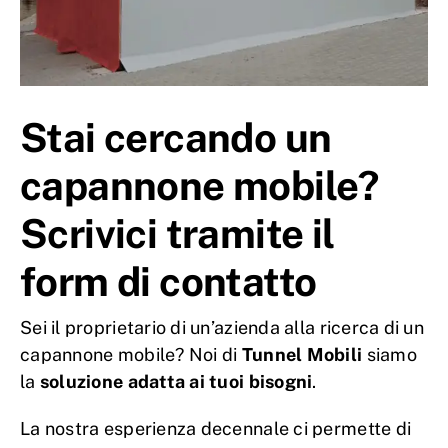
Stai cercando un
capannone mobile?
Scrivici tramite il
form di contatto
Sei il proprietario di un’azienda alla ricerca di un
capannone mobile? Noi di
Tunnel Mobili
siamo
la
soluzione adatta ai tuoi bisogni
.
La nostra esperienza decennale ci permette di